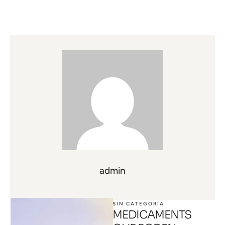
admin
SIN CATEGORÍA
MEDICAMENTS