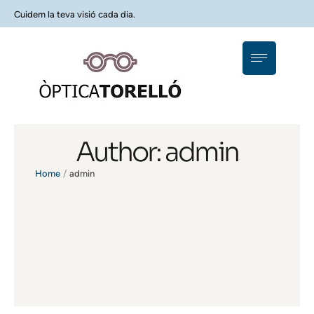
Cuidem la teva visió cada dia.
Author:
admin
Home
/
admin